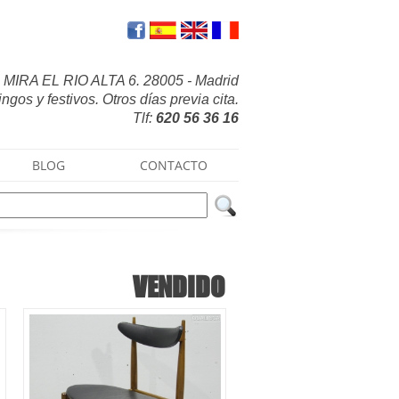
MIRA EL RIO ALTA 6. 28005 - Madrid
gos y festivos. Otros días previa cita.
Tlf:
620 56 36 16
BLOG
CONTACTO
VENDIDO