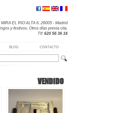
MIRA EL RIO ALTA 6. 28005 - Madrid
gos y festivos. Otros días previa cita.
Tlf:
620 56 36 16
BLOG
CONTACTO
VENDIDO