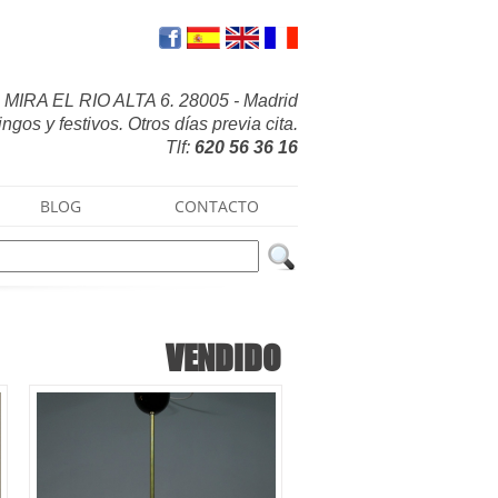
MIRA EL RIO ALTA 6. 28005 - Madrid
gos y festivos. Otros días previa cita.
Tlf:
620 56 36 16
BLOG
CONTACTO
VENDIDO