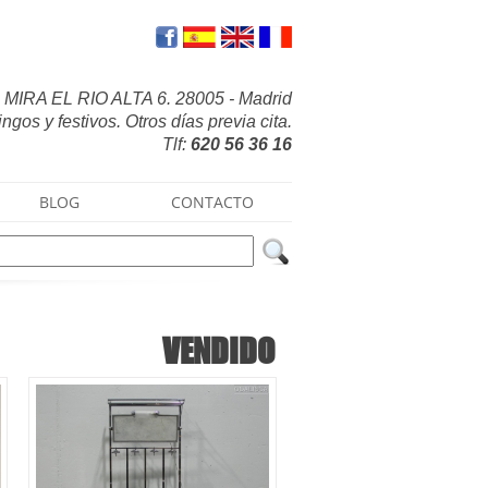
MIRA EL RIO ALTA 6. 28005 - Madrid
gos y festivos. Otros días previa cita.
Tlf:
620 56 36 16
BLOG
CONTACTO
VENDIDO