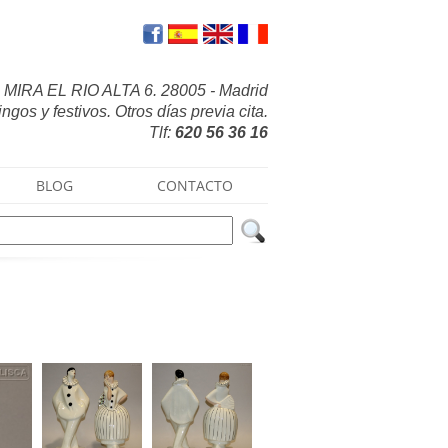
MIRA EL RIO ALTA 6. 28005 - Madrid
gos y festivos. Otros días previa cita.
Tlf:
620 56 36 16
BLOG
CONTACTO