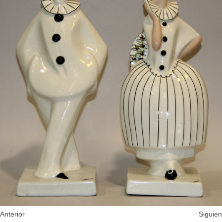
Anterior
Siguien